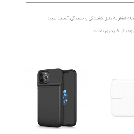
سیله فشار به دلیل کشیدگی و خمیدگی آسیب ببیند.