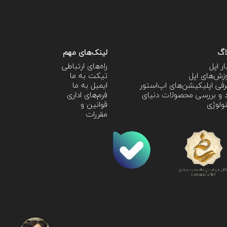
اگ
لینک‌های مهم
ار اپل
راه‌های ارتباطی
زش‌‌های اپل
تیکت به ما
فی اپلیکیشن‌های اپ‌استور
ایمیل به ما
 و بررسی محصولات دنیای
فرم‌های اداری
ولوژی
قوانین و
مقررات