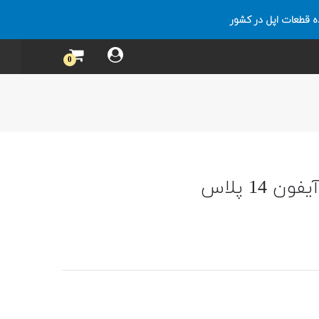
ه قطعات اپل در کشور
0
 14 پلاس