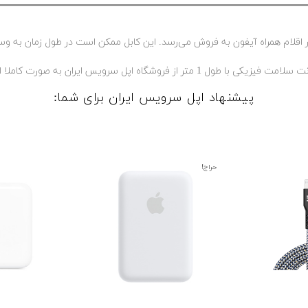
ار اقلام همراه آیفون به فروش می‌رسد. این کابل ممکن است در طول زمان به و
پیشنهاد اپل سرویس ایران برای شما:
حراج!