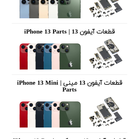
قطعات آیفون 13 | iPhone 13
Parts
قطعات آیفون 13 مینی | iPhone 13 Mini
Parts