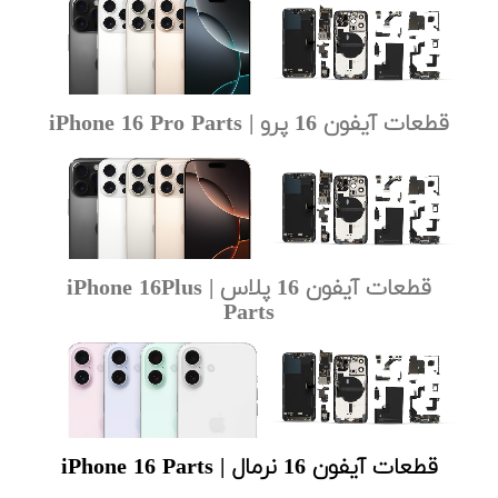
قطعات آیفون 16 پرو | iPhone 16 Pro Parts
قطعات آیفون 16 پلاس | iPhone 16Plus
Parts
قطعات آیفون 16 نرمال | iPhone 16 Parts