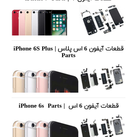
قطعات آیفون 6 اس پلاس | iPhone 6S Plus
Parts
قطعات آیفون 6 اس | iPhone 6s Parts