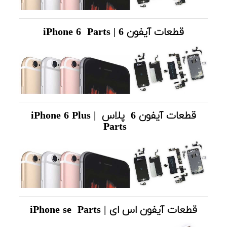
قطعات آیفون 6 | iPhone 6 Parts
قطعات آیفون 6 پلاس | iPhone 6 Plus
Parts
قطعات آیفون اس ای | iPhone se Parts