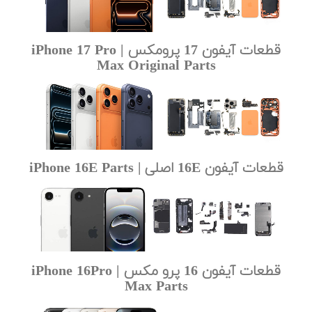
قطعات آیفون 17 پرومکس | iPhone 17 Pro
Max Original Parts
قطعات آیفون 16E اصلی | iPhone 16E Parts
قطعات آیفون 16 پرو مکس | iPhone 16Pro
Max Parts