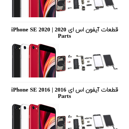
قطعات آیفون اس ای 2020 | iPhone SE 2020
Parts
قطعات آیفون اس ای 2016 | iPhone SE 2016
Parts