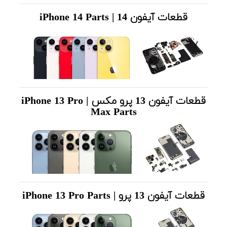
قطعات آیفون 14 | iPhone 14 Parts
قطعات آیفون 13 پرو مکس | iPhone 13 Pro
Max Parts
قطعات آیفون 13 پرو | iPhone 13 Pro P
arts