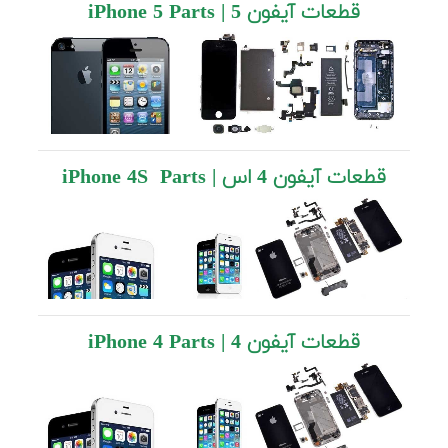
قطعات آیفون 5 | iPhone 5 Parts
قطعات آیفون 4 اس | iPhone 4S Parts
قطعات آیفون 4 | iPhone 4 Parts