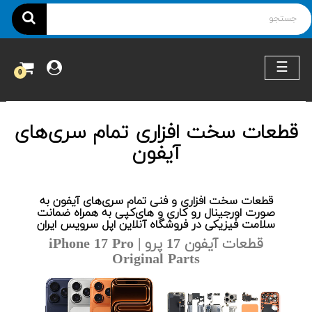
ناوبری
☰
0
قطعات سخت افزاری تمام سری‌های
آیفون
قطعات سخت افزاری و فنی تمام سری‌های آیفون به
صورت اورجینال رو کاری و های‌کپی به همراه ضمانت
سلامت فیزیکی در فروشگاه آنلاین اپل سرویس ایران
قطعات آیفون 17 پرو | iPhone 17 Pro
Original Parts