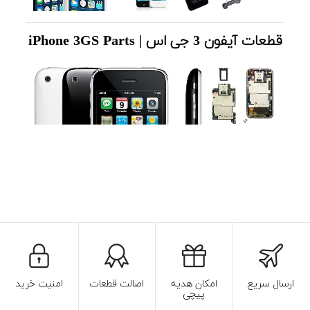
قطعات آیفون 3 جی اس | iPhone 3GS Parts
ارسال سریع
امکان هدیه
اصالت قطعات
امنیت خرید
پیچی