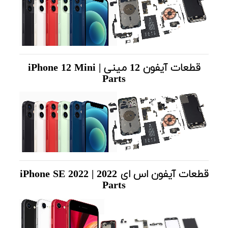
قطعات آیفون 12 مینی | iPhone 12 Mini
Parts
قطعات آیفون اس ای 2022 | iPhone SE 2022
Parts