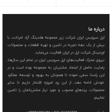
درباره ما
اپل سرویس ایران شرکت زیر مجموعه هلدینگ آراد امرتات، با
بیش از یک دهه تجربه در تامین و تهیه قطعات و محصولات
اورجینال شرکت اپل در ایران فعالیت می‌نماید.
نیروی محرک فعالیت‌های اپل سرویس ایران در تمام این سال‌ها،
رضایت حاصل از اعتماد مشتریان به مجموعه بوده است و در
این راستا سعی نموده تا همچنان به بهبود و توسعه عملکرد
خودش ادامه دهد. از این رو، امروزه افتخار داریم تا سایر
محصولات برند‌های محبوب و مورد نیاز مشتریانمان را تامین
نماییم.