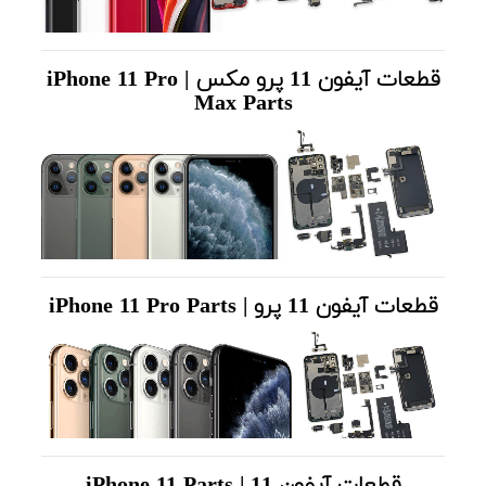
قطعات آیفون 11 پرو مکس | iPhone 11 Pro
Max Parts
قطعات آیفون 11 پرو | iPhone 11 Pro Parts
قطعات آیفون 11 | iPhone 11 Parts