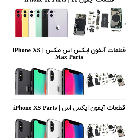
قطعات آیفون ایکس اس مکس | iPhone XS
Max Parts
قطعات آیفون ایکس اس | iPhone XS Parts