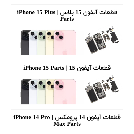
قطعات آیفون 15 پلاس | iPhone 15 Plus
Parts
قطعات آیفون 15 | iPhone 15 Parts
قطعات آیفون 14 پرومکس | iPhone 14 Pro
Max Parts