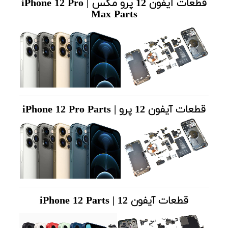
قطعات آیفون 12 پرو مکس | iPhone 12 Pro
Max Parts
قطعات آیفون 12 پرو | iPhone 12 Pro Parts
قطعات آیفون 12 | iPhone 12 Parts