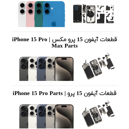
قطعات آیفون 15 پرو مکس | iPhone 15 Pro
Max Parts
قطعات آیفون 15 پرو | iPhone 15 Pro Parts