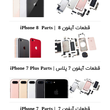
قطعات آیفون 8 | iPhone 8 Parts
قطعات آیفون 7 پلاس | iPhone 7 Plus Parts
قطعات آیفون 7 | iPhone 7 Parts