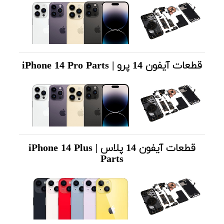
قطعات آیفون 14 پرو | iPhone 14 Pro Parts
قطعات آیفون 14 پلاس | iPhone 14 Plus
Parts