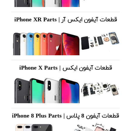
قطعات آیفون ایکس آر | iPhone XR Parts
قطعات آیفون ایکس | iPhone X Parts
قطعات آیفون 8 پلاس | iPhone 8 Plus Parts