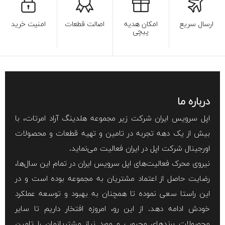
ارسال سریع
امکان هدیه
اصالت قطعات
امنیت خرید
پیچی
درباره ما
اپل سرویس ایران شرکت زیر مجموعه هلدینگ آراد امرتات، با
بیش از یک دهه تجربه در تامین و تهیه قطعات و محصولات
اورجینال شرکت اپل در ایران فعالیت می‌نماید.
نیروی محرک فعالیت‌های اپل سرویس ایران در تمام این سال‌ها،
رضایت حاصل از اعتماد مشتریان به مجموعه بوده است و در
این راستا سعی نموده تا همچنان به بهبود و توسعه عملکرد
خودش ادامه دهد. از این رو، امروزه افتخار داریم تا سایر
محصولات برند‌های محبوب و مورد نیاز مشتریانمان را تامین