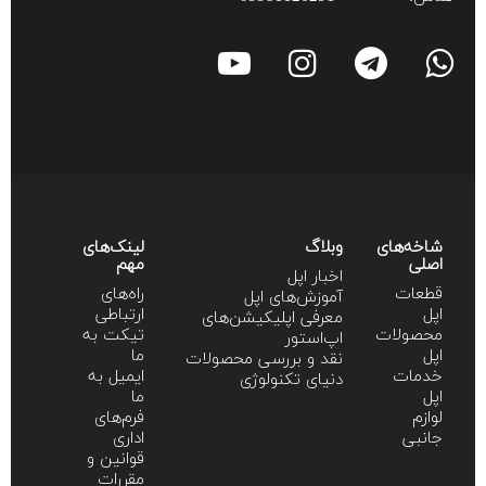
شاخه‌های
وبلاگ
لینک‌های
اصلی
مهم
اخبار اپل
قطعات
راه‌های
آموزش‌‌های اپل
اپل
ارتباطی
معرفی اپلیکیشن‌های
محصولات
تیکت به
اپ‌استور
اپل
ما
نقد و بررسی محصولات
خدمات
ایمیل به
دنیای تکنولوژی
اپل
ما
لوازم
فرم‌های
جانبی
اداری
قوانین و
مقررات