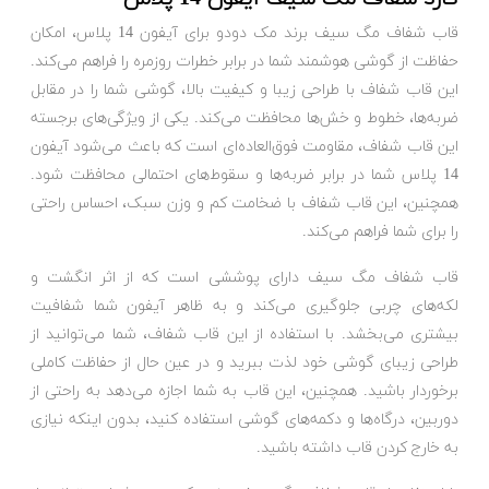
قاب شفاف مگ سیف برند مک دودو برای آیفون 14 پلاس، امکان
حفاظت از گوشی هوشمند شما در برابر خطرات روزمره را فراهم می‌کند.
این قاب شفاف با طراحی زیبا و کیفیت بالا، گوشی شما را در مقابل
ضربه‌ها، خطوط و خش‌ها محافظت می‌کند. یکی از ویژگی‌های برجسته
این قاب شفاف، مقاومت فوق‌العاده‌ای است که باعث می‌شود آیفون
14 پلاس شما در برابر ضربه‌ها و سقوط‌های احتمالی محافظت شود.
همچنین، این قاب شفاف با ضخامت کم و وزن سبک، احساس راحتی
را برای شما فراهم می‌کند.
قاب شفاف مگ سیف دارای پوششی است که از اثر انگشت و
لکه‌های چربی جلوگیری می‌کند و به ظاهر آیفون شما شفافیت
بیشتری می‌بخشد. با استفاده از این قاب شفاف، شما می‌توانید از
طراحی زیبای گوشی خود لذت ببرید و در عین حال از حفاظت کاملی
برخوردار باشید. همچنین، این قاب به شما اجازه می‌دهد به راحتی از
دوربین، درگاه‌ها و دکمه‌های گوشی استفاده کنید، بدون اینکه نیازی
به خارج کردن قاب داشته باشید.