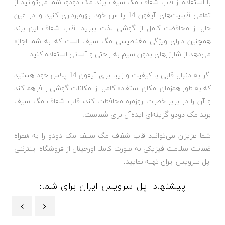
با استفاده از قاب شفاف مگ سیف برند مک دودو، شما می‌توانید از
تمامی قابلیت‌های آیفون 14 پلاس خود بهره‌برداری کنید و در عین
حال از محافظت کامل از گوشی لذت ببرید. قاب شفاف این برند
همچنین دارای ویژگی مغناطیسی مگ سیف است که به شما اجازه
می‌دهد از شارژرهای بدون سیم به راحتی و آسانی استفاده کنید.
اگر به دنبال قابی با کیفیت و زیبا برای آیفون 14 پلاس خود هستید
که به طور همزمان امکان استفاده کامل از امکانات گوشی را فراهم کند
و آن را در برابر خطرات روزمره محافظت کند، قاب شفاف مگ سیف
برند مک دودو گزینه‌ای ایده‌آل برای شماست.
شما عزیزان می‌توانید قاب شفاف مگ سیف مک دودو را به همراه
ضمانت سلامت فیزیکی به صورت کاملا اورجینال از فروشگاه اینترنتی
اپل سرویس ایران تهیه نمایید.
پیشنهاد اپل سرویس ایران برای شما: