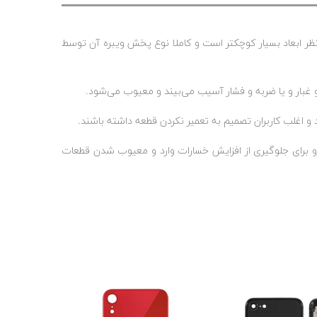
 نظر ابعاد بسیار کوچکتر است و کاملا نوع پخش ویبره آن توسط
 و غبار و یا ضربه و فشار آسیب می‌بیند و معیوب می‌شود.
و اغلب کاربران تصمیم به تعمیر نکردن قطعه داشته باشند.
 رو برای جلوگیری از افزایش خسارات وارد و معیوب شدن قطعات