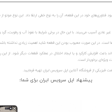
 فناوری‌های خود در این قطعه، آن را به نوع خطی ارتقا داد. این نوع موتو از
ی غیر عادی آسیب می‌بیند. با این حال در برخی شرایط با نفوذ آب و رطوبت، گرد
ن‌ها است. در این صورت معیوب بودن این قطعه شاید اهمیت زیادی نداشته باشد 
د باعث افزایش کارکرد و یا ایجاد اختلال در عملکرد قطعات دیگر شود. از این
مت فیزیکی از فروشگاه آنلاین اپل سرویس ایران تهیه فرمایید.
پیشنهاد اپل سرویس ایران برای شما: