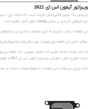
ویبراتور آیفون اس ای 2022
ویبراتور یک موتور الکترونیکی کوچک است که شرکت اپل با بهبود
نرم افزار‌های کاربردی در بخش setting آیفون قابل تنظیم است.
این قطعه در اغلب شرایط به دلیل مشکلات مادربرد و یا ولتاژ‌ها
عملکرد اصلی این قطعه برای هشدار بهتر اعلان‌ها و نوتیفیکیش
اما باید توجه داشته باشید که عملکرد معیوب یک قطعه می‌توان
سخت افزاری اصلی، تعویض ویبراتور آیفون اس ای 2022 از اهمیت ویژه‌ای برخوردار است.
شما عزیزان می‌توانید این قطعه را به همراه ضمانت اصالت و سلا