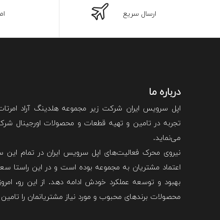
ارسال سریع
ام
درباره ما
اپل سرویس ایران شرکت زیر مجموعه هلدینگ آراد امرتا
تجربه در تامین و تهیه قطعات و محصولات اورجینال شرکت 
می‌نماید.
نیروی محرک فعالیت‌های اپل سرویس ایران در تمام این سا
اعتماد مشتریان به مجموعه بوده است و در این راستا سعی
بهبود و توسعه عملکرد خودش ادامه دهد. از این رو، امروزه
محصولات برند‌های محبوب و مورد نیاز مشتریانمان را تامین 