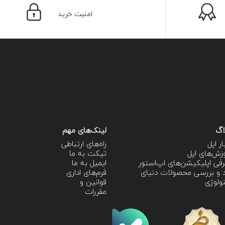
امنیت خرید
اگ
لینک‌های مهم
ار اپل
راه‌های ارتباطی
زش‌‌های اپل
تیکت به ما
فی اپلیکیشن‌های اپ‌استور
ایمیل به ما
 و بررسی محصولات دنیای
فرم‌های اداری
ولوژی
قوانین و
مقررات