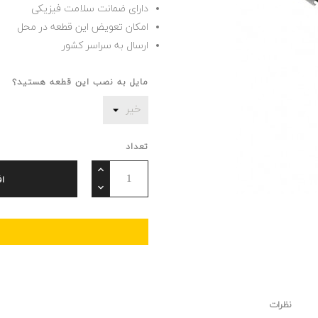
دارای ضمانت سلامت فیزیکی
امکان تعویض این قطعه در محل
ارسال به سراسر کشور
مایل به نصب این قطعه هستید؟
تعداد
ا
نظرات