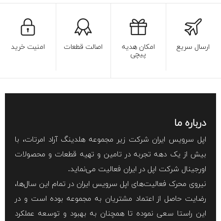
ارسال سریع
امکان هدیه
اصالت قطعات
امنیت خرید
پیچی
درباره ما
اپل سرویس ایران شرکت زیر مجموعه هلدینگ آراد امرتات، با
بیش از یک دهه تجربه در تامین و تهیه قطعات و محصولات
اورجینال شرکت اپل در ایران فعالیت می‌نماید.
نیروی محرک فعالیت‌های اپل سرویس ایران در تمام این سال‌ها،
رضایت حاصل از اعتماد مشتریان به مجموعه بوده است و در
این راستا سعی نموده تا همچنان به بهبود و توسعه عملکرد