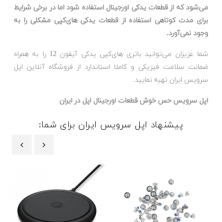
می‌شود که از قطعات یدکی اورجینال استفاده شود اما در برخی شرایط
برای مدت کوتاهی استفاده از قطعات یدکی های‌کپی مشکلی را به
وجود نمی‌آورد.
شما عزیزان می‌توانید باتری های‌کپی یدکی آیفون 12 را به همراه
ضمانت سلامت فیزیکی و کاملا استاندارد از فروشگاه آنلاین اپل
سرویس ایران تهیه نمایید.
اپل سرویس حس خوش قطعات اورجینال اپل در ایران
پیشنهاد اپل سرویس ایران برای شما:
‹
›