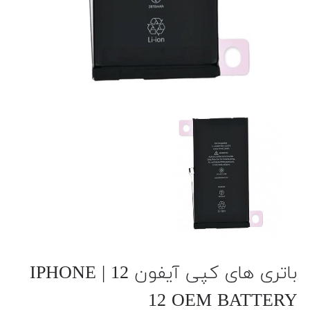
باتری های کپی آیفون 12 | IPHONE
12 OEM BATTERY