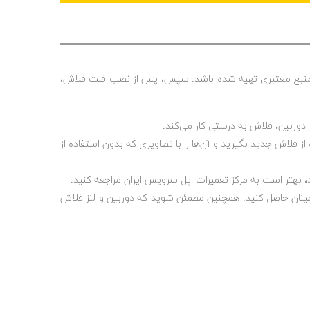
که تهیه می‌کنید اورجینال و از منبع معتبری تهیه شده باشد. سپس، پس از نصب فلت فلاش،
دوربین، فلاش به درستی کار می‌کند.
 فلاش جدید بگیرید و آن‌ها را با تصاویری که بدون استفاده از
، بهتر است به مرکز تعمیرات اپل سرویس ایران مراجعه کنید.
اطمینان حاصل کنید. همچنین مطمئن شوید که دوربین و لنز فلاش