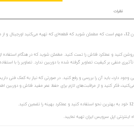
نظرات
قبل از هرگونه نصب فلت فلاش (Flash Flex Cable) بر روی آیفون 12، مهم است که مطمئن شوید که قطعه‌ای 
شن کنید و عملکرد فلاش را تست کنید. مطمئن شوید که در هنگام استفاده از 
ی منفی بر کیفیت تصاویر گرفته شده با دوربین ندارد. تصاویر را با استفاده از
جود دارد، باید آن را بررسی و رفع کنید. در صورتی که نیاز به کمک فنی دارید
نمی‌کنید، فکر کنید و از مراقبت‌های لازم برای حفظ عمر مفید فلاش و دوربین 