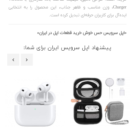
Charger، وزن مناسب و ظاهر جذاب، این محصول را به انتخابی
ایده‌آل برای کاربران حرفه‌ای تبدیل کرده است.
«اپل سرویس حس خوش خرید قطعات اپل در ایران»
پیشنهاد اپل سرویس ایران برای شما:
‹
›