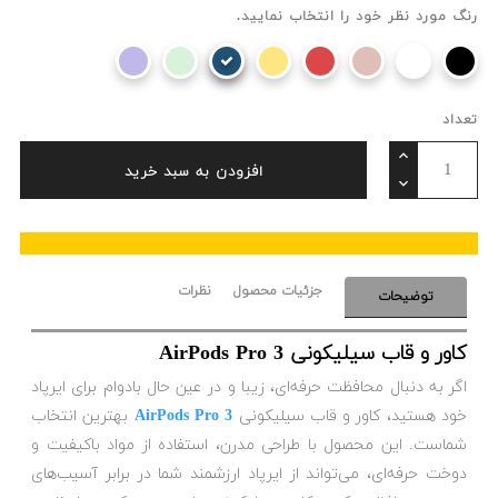
رنگ مورد نظر خود را انتخاب نمایید.
تعداد
افزودن به سبد خرید
جزئیات محصول
نظرات
توضیحات
کاور و قاب سیلیکونی AirPods Pro 3
اگر به دنبال محافظت حرفه‌ای، زیبا و در عین حال بادوام برای ایرپاد
خود هستید، کاور و قاب سیلیکونی
AirPods Pro 3
بهترین انتخاب
شماست. این محصول با طراحی مدرن، استفاده از مواد باکیفیت و
دوخت حرفه‌ای، می‌تواند از ایرپاد ارزشمند شما در برابر آسیب‌های