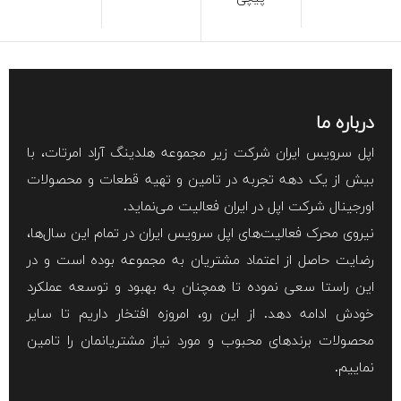
درباره ما
اپل سرویس ایران شرکت زیر مجموعه هلدینگ آراد امرتات، با
بیش از یک دهه تجربه در تامین و تهیه قطعات و محصولات
اورجینال شرکت اپل در ایران فعالیت می‌نماید.
نیروی محرک فعالیت‌های اپل سرویس ایران در تمام این سال‌ها،
رضایت حاصل از اعتماد مشتریان به مجموعه بوده است و در
این راستا سعی نموده تا همچنان به بهبود و توسعه عملکرد
خودش ادامه دهد. از این رو، امروزه افتخار داریم تا سایر
محصولات برند‌های محبوب و مورد نیاز مشتریانمان را تامین
نماییم.