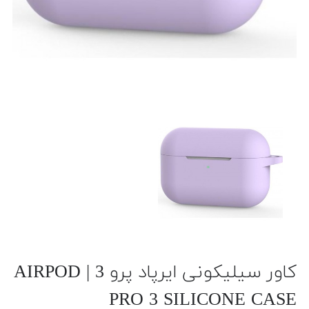
کاور سیلیکونی ایرپاد پرو 3 | AIRPOD
PRO 3 SILICONE CASE