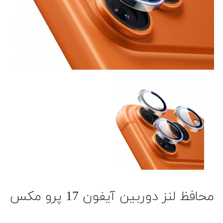
محافظ لنز دوربین آیفون 17 پرو مکس