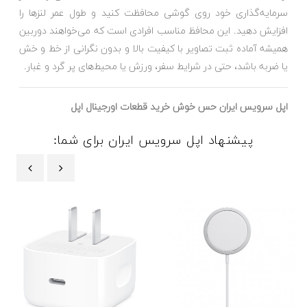
سرمایه‌گذاری خود روی گوشی محافظت کنید و طول عمر لنزها را
افزایش دهید. این محافظ مناسب افرادی است که می‌خواهند دوربین
همیشه آماده ثبت تصاویر با کیفیت بالا و بدون نگرانی از خط و خش
یا ضربه باشد، حتی در شرایط سفر، ورزش یا محیط‌های پر گرد و غبار.
اپل سرویس ایران حس خوش خرید قطعات اورجینال اپل
پیشنهاد اپل سرویس ایران برای شما:
‹
›