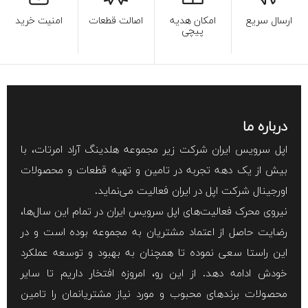
ارسال سریع
امکان هدیه
اصالت قطعات
امنیت خرید
پیچی
درباره ما
اپل سرویس ایران شرکت زیر مجموعه هلدینگ آراد امرتات، با
بیش از یک دهه تجربه در تامین و تهیه قطعات و محصولات
اورجینال شرکت اپل در ایران فعالیت می‌نماید.
نیروی محرک فعالیت‌های اپل سرویس ایران در تمام این سال‌ها،
رضایت حاصل از اعتماد مشتریان به مجموعه بوده است و در
این راستا سعی نموده تا همچنان به بهبود و توسعه عملکرد
خودش ادامه دهد. از این رو، امروزه افتخار داریم تا سایر
محصولات برند‌های محبوب و مورد نیاز مشتریانمان را تامین