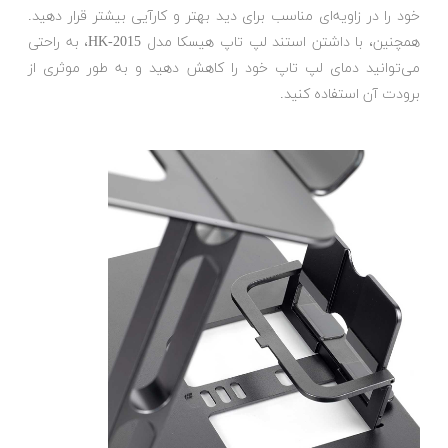
خود را در زاویه‌ای مناسب برای دید بهتر و کارآیی بیشتر قرار دهید.
همچنین، با داشتن استند لپ تاپ هیسکا مدل HK-2015، به راحتی
می‌توانید دمای لپ تاپ خود را کاهش دهید و به طور موثری از
برودت آن استفاده کنید.