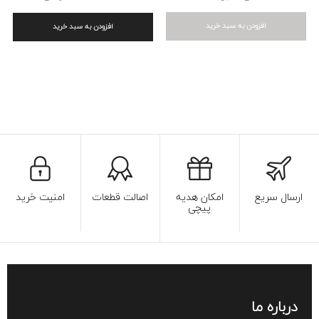
افزودن به سبد خرید
افزودن به سبد خرید
ارسال سریع
امکان هدیه
اصالت قطعات
امنیت خرید
پیچی
درباره ما