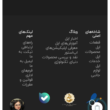
شاخه‌های
وبلاگ
لینک‌های
اصلی
مهم
اخبار اپل
قطعات
راه‌های
آموزش‌‌های اپل
اپل
ارتباطی
معرفی اپلیکیشن‌های
محصولات
تیکت به
اپ‌استور
اپل
ما
نقد و بررسی محصولات
خدمات
ایمیل به
دنیای تکنولوژی
اپل
ما
لوازم
فرم‌های
جانبی
اداری
قوانین و
مقررات