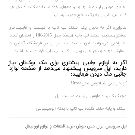
به طور موثری از نرم‌افزارها و برنامه‌های خود استفاده کنید و تجربه‌ی
کار با لپ تاپ را به یک سطح جدید برسانید.
بنابراین، اگر به دنبال یک استند لپ تاپ با کیفیت و قابلیت‌های
بیشتر هستید، استند لپ تاپ هیسکا مدل HK-2015 را امتحان کنید.
به راحتی می‌توانید این استند لپ تاپ را در فروشگاه آنلاین ما
سفارش دهید و تجربه‌ی بهتری از کار با لپ تاپ خود داشته باشید.
اگر به لوازم جانبی بیشتری برای مک بوک‌تان نیاز
دارید، اپل سرویس پیشنهاد می‌دهد از صفحه لوازم
جانبی مک دیدن فرمایید:
کوله پشتی شیائومی مدلUrban
مجیک کیبرد و ماوس بی‌سیم مناسب اپل
استند و پابه خنک کننده لپ تاپ با بدنه آلومینیومی
اپل سرویس ایران حس خوش خرید قطعات و لوازم اورجینال