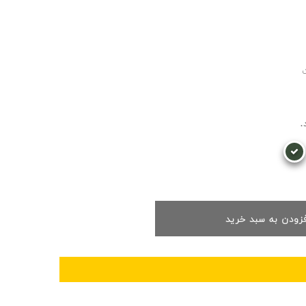
.
فزودن به سبد خرید