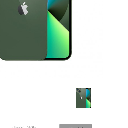
جزئیات محصول