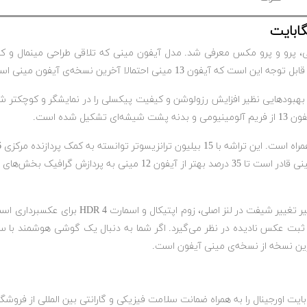
ینی است، اما بهبودهایی نظیر افزایش رزولوشن و کیفیت پیکسلی را در نمایشگر و کو
مانند آیفون 13 مجهز به سنسور لرزش‌گیر تغ
بت عکس نادیده در نظر می‌گیرد. اگر شما به دنبال یک گوشی هوشمند با سخت