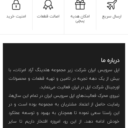
ارسال سریع
امکان هدیه
اصالت قطعات
امنیت خرید
پیچی
درباره ما
اپل سرویس ایران شرکت زیر مجموعه هلدینگ آراد امرتات، با
بیش از یک دهه تجربه در تامین و تهیه قطعات و محصولات
اورجینال شرکت اپل در ایران فعالیت می‌نماید.
نیروی محرک فعالیت‌های اپل سرویس ایران در تمام این سال‌ها،
رضایت حاصل از اعتماد مشتریان به مجموعه بوده است و در
این راستا سعی نموده تا همچنان به بهبود و توسعه عملکرد
خودش ادامه دهد. از این رو، امروزه افتخار داریم تا سایر