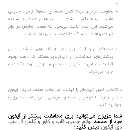
مقاومت در برابر ضربه: گلس شیشه‌ای معمولاً از مواد مقاومی
مانند شیشه تقویت شده یا شیشه‌های ضدضربه ساخته
می‌شود. این اقدام باعث می‌شود که صفحه نمایش در برابر
ضربات و افتادن دستگاه مقاومت بیشتری داشته باشد.
ضدانعکاسی و آب‌گریزی: برخی از گلس‌های شیشه‌ای دارای
پوشش‌های ضدانعکاس و آب‌گریزی هستند که باعث بهبود
قابلیت خوانایی در نورهای مستقیم و کاهش اثرات انگشت و
چربی می‌شوند.
با انتخاب گلس شیشه‌ای با کیفیت، می‌توانید صفحه نمایش آیفون
خود را بهتر حفظ کرده و از خطوط و خش‌های ناشی از استفاده روزمره
جلوگیری کنید.
شما عزیزان می‌توانید برای محافظت بیشتر از آیفون
خود از صفحه
لوازم جانبی
،
قاب و کاور
و
گلس ال سی
دی آیفون
دیدن کنید: