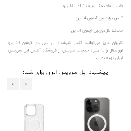
قاب شفاف مگ سیف آیفون 14 پرو
گلس پرایوسی آیفون 14 پرو
محافظ لنز دوربین آیفون 14 پرو
کاربران عزیز می‌توانید گلس شیشه‌ای ال سی دی آیفون 14 پرو
اورجینال را به همراه خدمات تعویض از فروشگاه آنلاین اپل سرویس
ایران تهیه نمایید.
پیشنهاد اپل سرویس ایران برای شما:
‹
›