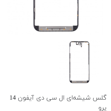
گلس شیشه‌ای ال سی دی آیفون 14
پرو