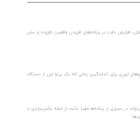
لی، افزایش دقت در برنامه‌های افزودن واقعیت افزوده و سایر
است) از پرتوهای لیزری برای اندازه‌گیری زمانی که یک پرتو لیزر از دستگاه
د در بسیاری از برنامه‌ها مفید باشد، از جمله عکس‌برداری با
دها.