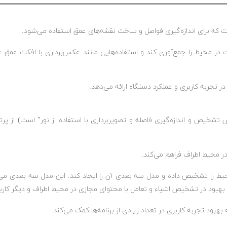
در محیط را جمع‌آوری کند و استفاده‌هایی مانند عکس‌برداری با افکت عمق عا
خیص عمق، LiDAR (که مخفف "روش تشخیص و اندازه‌گیری فاصله و تصویربرداری با استفاده از نور" 
در محیط اطراف فراهم می‌کند.
حیط را تشخیص داده و مدل سه بعدی آن را ایجاد کند. این مدل سه بعدی می‌توان
، بهبود در تشخیص اشیاء و تعامل با محتوای مجازی در محیط اطراف و دیگر کاربر
بود تجربه کاربری در تعداد زیادی از برنامه‌ها کمک می‌کند.