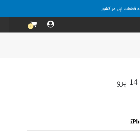
ه قطعات اپل در کشور
0
iPh