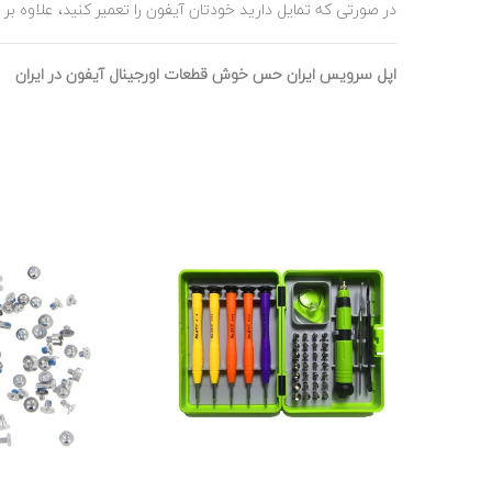
در صورتی که تمایل دارید خودتان آیفون را تعمیر کنید، علاوه ب
اپل سرویس ایران حس خوش قطعات اورجینال آیفون در ایران