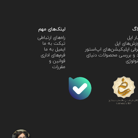
اگ
لینک‌های مهم
ار اپل
راه‌های ارتباطی
زش‌‌های اپل
تیکت به ما
فی اپلیکیشن‌های اپ‌استور
ایمیل به ما
 و بررسی محصولات دنیای
فرم‌های اداری
ولوژی
قوانین و
مقررات