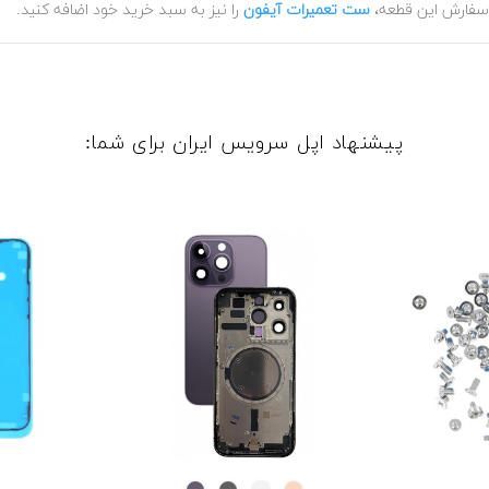
ر سفارش این قطعه،
ست تعمیرات آیفون
را نیز به سبد خرید خود اضافه کنید.
پیشنهاد اپل سرویس ایران برای شما: