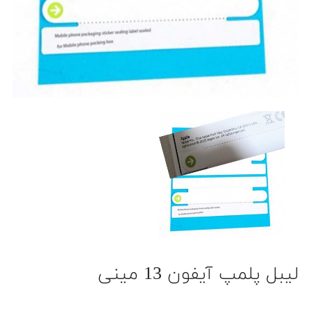
لیبل پلمپ آیفون 13 مینی