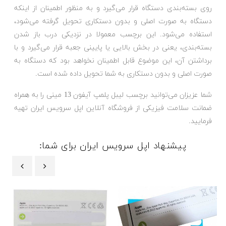
روی بسته‌بندی دستگاه قرار می‌گیرد و به منظور اطمینان از اینکه
دستگاه به صورت اصلی و بدون دستکاری تحویل گرفته می‌شود،
استفاده می‌شود. این برچسب معمولا در نزدیکی درب باز شدن
بسته‌بندی، یعنی در بخش بالایی یا پایینی جعبه قرار می‌گیرد و با
برداشتن آن، این موضوع قابل اطمینان نخواهد بود که دستگاه به
صورت اصلی و بدون دستکاری به شما تحویل داده شده است.
شما عزیزان می‌توانید برچسب لیبل پلمپ آیفون 13 مینی را به همراه
ضمانت سلامت فیزیکی از فروشگاه آنلاین اپل سرویس ایران تهیه
فرمایید.
پیشنهاد اپل سرویس ایران برای شما:
‹
›