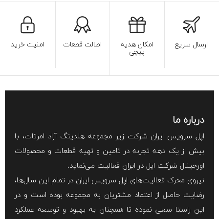
ارسال سریع
امکان هدیه
اصالت قطعات
امنیت خرید
پیچی
درباره ما
اپل سرویس ایران شرکت زیر مجموعه هلدینگ آراد امرتات، با
بیش از یک دهه تجربه در تامین و تهیه قطعات و محصولات
اورجینال شرکت اپل در ایران فعالیت می‌نماید.
نیروی محرک فعالیت‌های اپل سرویس ایران در تمام این سال‌ها،
رضایت حاصل از اعتماد مشتریان به مجموعه بوده است و در
این راستا سعی نموده تا همچنان به بهبود و توسعه عملکرد