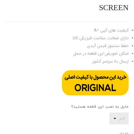
SCREEN
کیفیت های کپی +A
دارای ضمانت سلامت فیزیکی کالا
حفظ سنسور فیس آیدی
امکان تعویض این قطعه در محل
ارسال به سراسر کشور
مایل به نصب این قطعه هستید؟