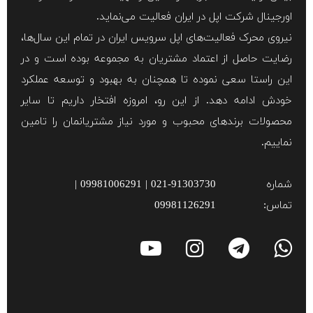
اورجینال شرکت اپل در ایران فعالیت می‌نماید.
نیروی محرک فعالیت‌های اپل سرویس ایران در تمام این سال‌ها،
رضایت حاصل از اعتماد مشتریان به مجموعه بوده است و در
این راستا سعی نموده تا همچنان به بهبود و توسعه عملکرد
خودش ادامه دهد. از این رو، امروزه افتخار داریم تا سایر
محصولات برند‌های محبوب و مورد نیاز مشتریانمان را تامین
نماییم.
شماره
021-91303730 | 09981006291 |
تماس:
09981126291