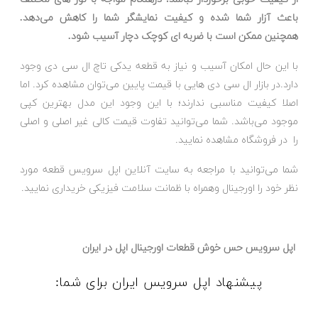
باعث آزار شما شده و کیفیت نمایشگر شما را کاهش می‌دهد.
همچنین ممکن است با ضربه ای کوچک دچار آسیب شود.
با این حال امکان آسیب و نیاز به قطعه یدکی تاچ ال سی دی وجود
دارد.در بازار ال سی دی هایی با قیمت پایین می‌توان مشاهده کرد. اما
اصلا کیفیت مناسبی ندارند؛ با این وجود این مدل بهترین کپی
موجود می‌باشد. شما می‌توانید تفاوت قیمت کالی غیر اصلی و اصلی
را در فروشگاه مشاهده نمایید.
شما می‌توانید با مراجعه به سایت آنلاین اپل سرویس قطعه مورد
نظر خود را اورجینال وهمراه با ظمانت سلامت فیزیکی خریداری نمایید.
اپل سرویس حس خوش قطعات اورجینال اپل در ایران
پیشنهاد اپل سرویس ایران برای شما: