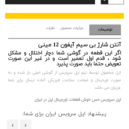
جزئیات محصول
نظرات
توضیحات
آنتن شارژ بی سیم آیفون 12 مینی
اگر این قطعه در گوشی شما دچار اختلال و مشکل
شود ، قدم اول تعمیر است و در غیر این صورت
تعویض حتما باید صورت پذیرد
این محصول توسط تیم اپل سرویس از گوشی اصلی باز شده و به
صورت اورجینال و ضمانت سلامت فیزیکی آماده ارسال برای شما
عزیزان می باشد
اپل سرویس حس خوش قطعات اورجینال اپل در ایران
پیشنهاد اپل سرویس ایران برای شما: