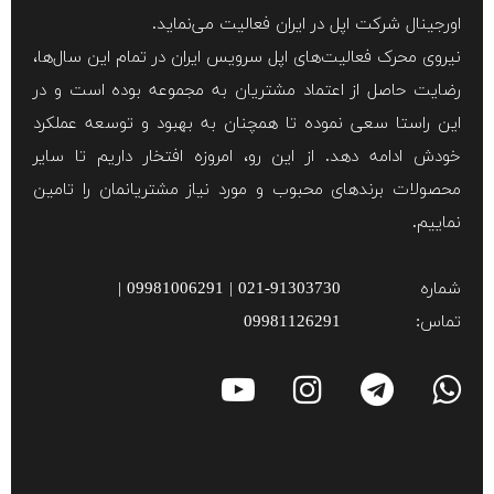
اورجینال شرکت اپل در ایران فعالیت می‌نماید.
نیروی محرک فعالیت‌های اپل سرویس ایران در تمام این سال‌ها،
رضایت حاصل از اعتماد مشتریان به مجموعه بوده است و در
این راستا سعی نموده تا همچنان به بهبود و توسعه عملکرد
خودش ادامه دهد. از این رو، امروزه افتخار داریم تا سایر
محصولات برند‌های محبوب و مورد نیاز مشتریانمان را تامین
نماییم.
شماره
021-91303730 | 09981006291 |
تماس:
09981126291