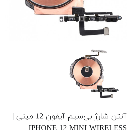
آنتن شارژ بی‌سیم آیفون 12 مینی |
IPHONE 12 MINI WIRELESS