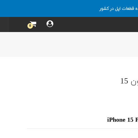
ه قطعات اپل در کشور
0
15
iPhone 15 