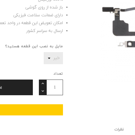
باز شده از روی گوشی
دارای ضمانت سلامت فیزیکی
امکان تعویض این قطعه در واحد تعم
ارسال به سراسر کشور
مایل به نصب این قطعه هستید؟
تعداد
ا
نظرات