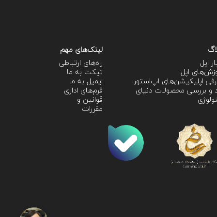
اگ
لینک‌های مهم
ار اپل
راه‌های ارتباطی
زش‌‌های اپل
تیکت به ما
فی اپلیکیشن‌های اپ‌استور
ایمیل به ما
 و بررسی محصولات دنیای
فرم‌های اداری
ولوژی
قوانین و
مقررات