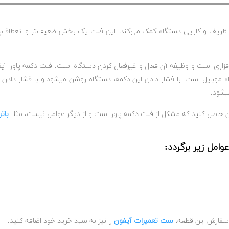
 ظریف و کارایی دستگاه کمک می‌کند. این فلت یک بخش ضعیف‌تر و انعطاف‌پذی
اه موبایل است. با فشار دادن این دکمه، دستگاه روشن میشود و با فشار دادن
یشود.
نان حاصل کنید که مشکل از فلت دکمه پاور است و از دیگر عوامل نیست، مثلا
بات
امل زیر برگردد:
ر سفارش این قطعه،
ست تعمیرات آیفون
را نیز به سبد خرید خود اضافه کنید.