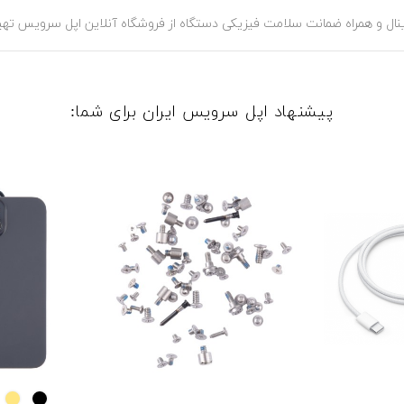
پیشنهاد اپل سرویس ایران برای شما:
low
Black