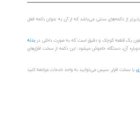
رتر از دکمه‌های سنتی می‌باشد که از آن به عنوان دکمه قفل
بدنه
 دوباره آن، دستگاه خاموش میشود. این دکمه از سخت افزارهای
ری
یا سخت افزار. سپس می‌توانید به واحد خدمات مراجعه کنید