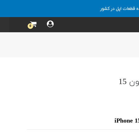
ه قطعات اپل در کشور
0
 15
iPhone 1