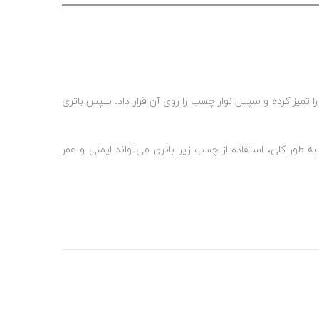
 را تمیز کرده و سپس نوار چسب را روی آن قرار داد. سپس باتری
 طور کلی، استفاده از چسب زیر باتری می‌تواند ایمنی و عمر