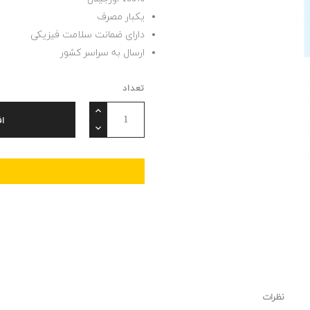
یکبار مصرف
دارای ضمانت سلامت فیزیکی
ارسال به سراسر کشور
تعداد
ا
نظرات