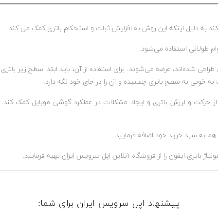
ند به دلیل اینکه این روش به افزایش ثبات و استحکام باتری کمک می کند.
.
راحی شده‌اند، عرضه می‌شوند. برای استفاده از آن، باید ابتدا سطح زیر باتری
ب به خوبی به سطح باتری چسبیده و آن را در جای خود نگه دارد.
از حرکت و لرزش باتری و ایجاد مشکلات در عملکرد گوشی موبایل کمک کند. به
هم به سبد خرید خود اضافه فرمایید.
اژ باتری ایفون را از فروشگاه آنلاین اپل سرویس ایران تهیه فرمایید.
پیشنهاد اپل سرویس ایران برای شما: