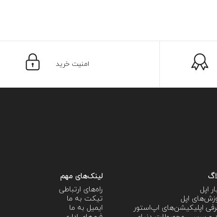
امنیت خرید
اگ
لینک‌های مهم
ار اپل
راه‌های ارتباطی
زش‌‌های اپل
تیکت به ما
فی اپلیکیشن‌های اپ‌استور
ایمیل به ما