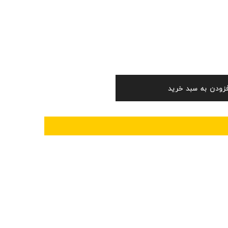
فزودن به سبد خرید