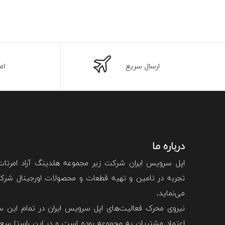
ارسال سریع
ام
درباره ما
اپل سرویس ایران شرکت زیر مجموعه هلدینگ آراد امرتا
تجربه در تامین و تهیه قطعات و محصولات اورجینال شرکت 
می‌نماید.
نیروی محرک فعالیت‌های اپل سرویس ایران در تمام این سا
اعتماد مشتریان به مجموعه بوده است و در این راستا سعی