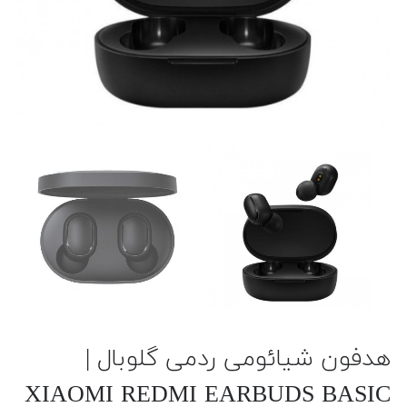
هدفون شیائومی ردمی گلوبال |
XIAOMI REDMI EARBUDS BASIC