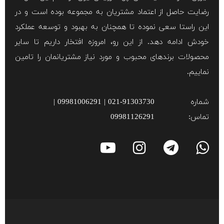
رضایت حاصل از اعتماد مشتریان به مجموعه بوده است و در
این راستا سعی نموده تا همچنان به بهبود و توسعه عملکرد
خودش ادامه دهد. از این رو، امروزه افتخار داریم تا سایر
محصولات برند‌های محبوب و مورد نیاز مشتریانمان را تامین
نماییم.
شماره
021-91303730 | 09981006291 |
تماس:
09981126291