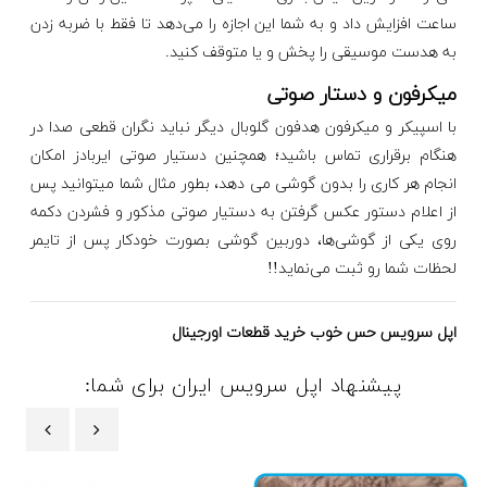
ساعت افزایش داد و به شما این اجازه را می‌دهد تا فقط با ضربه زدن
به هدست موسیقی را پخش و یا متوقف کنید.
میکرفون و دستار صوتی
با اسپیکر و میکرفون هدفون گلوبال دیگر نباید نگران قطعی صدا در
هنگام برقراری تماس باشید؛ همچنین دستیار صوتی ایربادز امکان
انجام هر کاری را بدون گوشی می دهد، بطور مثال شما میتوانید پس
از اعلام دستور عکس گرفتن به دستیار صوتی مذکور و فشردن دکمه
روی یکی از گوشی‌ها، دوربین گوشی بصورت خودکار پس از تایمر
لحظات شما رو ثبت می‌نماید!!
اپل سرویس حس خوب خرید قطعات اورجینال
پیشنهاد اپل سرویس ایران برای شما:
‹
›