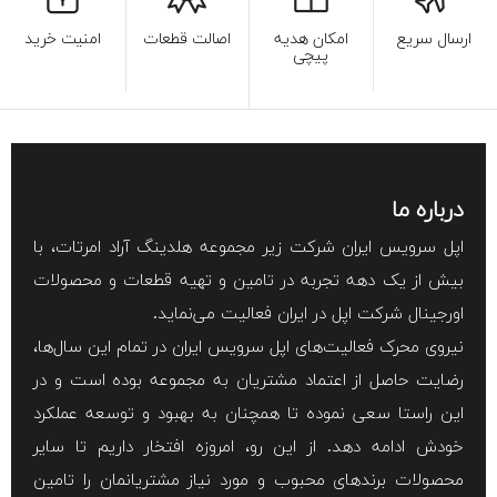
ارسال سریع
امکان هدیه
اصالت قطعات
امنیت خرید
پیچی
درباره ما
اپل سرویس ایران شرکت زیر مجموعه هلدینگ آراد امرتات، با
بیش از یک دهه تجربه در تامین و تهیه قطعات و محصولات
اورجینال شرکت اپل در ایران فعالیت می‌نماید.
نیروی محرک فعالیت‌های اپل سرویس ایران در تمام این سال‌ها،
رضایت حاصل از اعتماد مشتریان به مجموعه بوده است و در
این راستا سعی نموده تا همچنان به بهبود و توسعه عملکرد
خودش ادامه دهد. از این رو، امروزه افتخار داریم تا سایر
محصولات برند‌های محبوب و مورد نیاز مشتریانمان را تامین