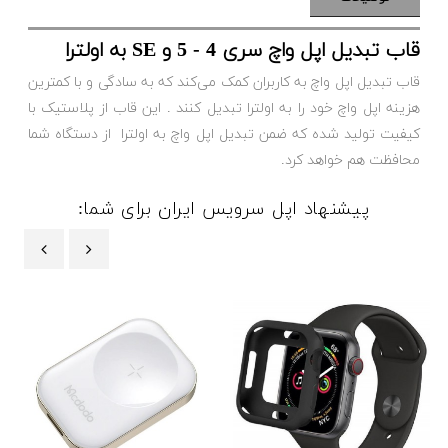
قاب تبدیل اپل واچ سری 4 - 5 و SE به اولترا
قاب تبدیل اپل واچ به کاربران کمک می‌کند که به سادگی و با کمترین
هزینه اپل واچ خود را به اولترا تبدیل کنند . این قاب از پلاستیک با
کیفیت تولید شده که ضمن تبدیل اپل واچ به اولترا از دستگاه شما
محافظت هم خواهد کرد.
پیشنهاد اپل سرویس ایران برای شما:
‹
›