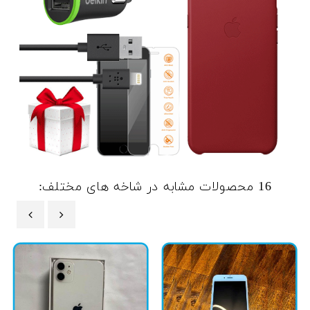
16 محصولات مشابه در شاخه های مختلف:
‹
›