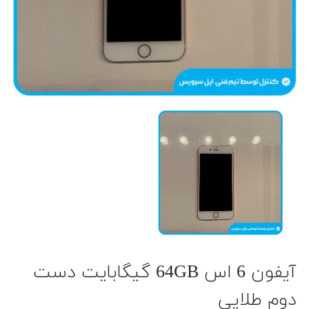
آیفون 6 اس 64GB گیگابایت دست
دوم طلایی