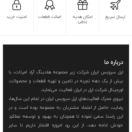
ارسال سریع
امکان هدیه
اصالت قطعات
امنیت خرید
پیچی
درباره ما
اپل سرویس ایران شرکت زیر مجموعه هلدینگ آراد امرتات، با
بیش از یک دهه تجربه در تامین و تهیه قطعات و محصولات
اورجینال شرکت اپل در ایران فعالیت می‌نماید.
نیروی محرک فعالیت‌های اپل سرویس ایران در تمام این سال‌ها،
رضایت حاصل از اعتماد مشتریان به مجموعه بوده است و در
این راستا سعی نموده تا همچنان به بهبود و توسعه عملکرد
خودش ادامه دهد. از این رو، امروزه افتخار داریم تا سایر