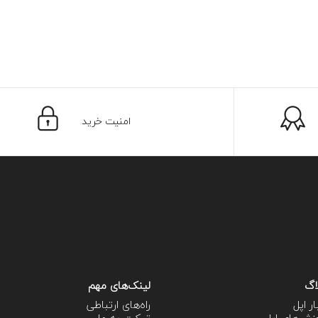
امنیت خرید
اگ
لینک‌های مهم
ار اپل
راه‌های ارتباطی