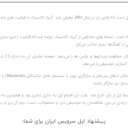
آیپاد کلاسیک (iPod Classic) یکی از محصولات مشهور شرکت اپل است که اولین بار در
ا است. نسخه های مختلفی از آیپاد کلاسیک عرضه شد که قابلیت ذخیره سازی گ
 از آهنگ‌ها بسیار جذاب می‌کرد.
آیپاد کل
آسان‌تر موسیقی را می‌دهد.
ابتدا آیپاد 
ید و در آن زمان توسط اپل از بازار خارج شد. علت این اقدام اپل به دلایل تجاری بود و
یادی در بین علاقمندان به موسیقی دارد و محصولات دست دوم آن نیز در بازار
پیشنهاد اپل سرویس ایران برای شما: