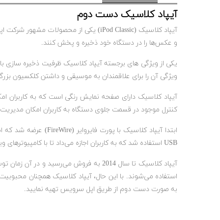
آیپاد کلاسیک دست دوم
و عکس‌ها را در دستگاه خود ذخیره و پخش کنند.
یکی از ویژگی های برجسته آیپاد کلاسیک ظرفیت ذخیره سازی بال
ویژگی آن را برای علاقمندان به موسیقی و داشتن کلکسیون بزرگی
کنترل موجود در قسمت جلوی دستگاه به کاربران امکان مدیریت 
USB استفاده شد که به کاربران اجازه می‌داد تا با کامپیوترهای ویندوز نیز سازگار باشند.
آیپاد کلاسیک تا سال 2014 به فروش می‌رس
استفاده می‌شوند. با این حال، آیپاد کلاسیک همچنان محبوبیت ز
به صورت دست دوم از طریق اپل سرویس تهیه نمایید.