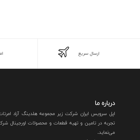
ارسال سریع
ام
درباره ما
اپل سرویس ایران شرکت زیر مجموعه هلدینگ آراد امرتا
تجربه در تامین و تهیه قطعات و محصولات اورجینال شرکت 
می‌نماید.