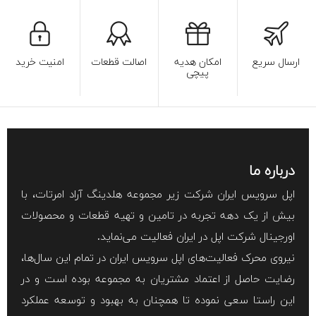
ارسال سریع
امکان هدیه
اصالت قطعات
امنیت خرید
پیچی
درباره ما
اپل سرویس ایران شرکت زیر مجموعه هلدینگ آراد امرتات، با
بیش از یک دهه تجربه در تامین و تهیه قطعات و محصولات
اورجینال شرکت اپل در ایران فعالیت می‌نماید.
نیروی محرک فعالیت‌های اپل سرویس ایران در تمام این سال‌ها،
رضایت حاصل از اعتماد مشتریان به مجموعه بوده است و در
این راستا سعی نموده تا همچنان به بهبود و توسعه عملکرد