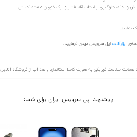
ش و بدنه، جلوگیری از ایجاد نقاط فشار و ترک خوردن صفحه نمایش.
ک نمایید.
حه‌ی
ابزارآلات
اپل سرویس دیدن فرمایید.
پیشنهاد اپل سرویس ایران برای شما: