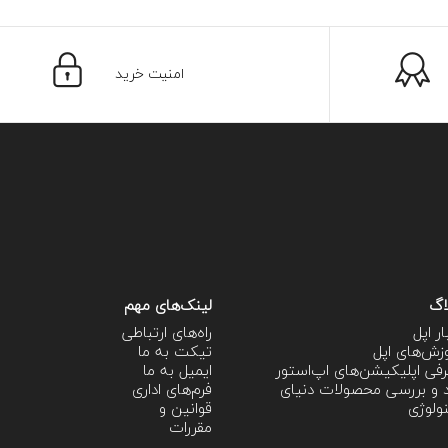
امنیت خرید
اگ
لینک‌های مهم
ار اپل
راه‌های ارتباطی
زش‌‌های اپل
تیکت به ما
فی اپلیکیشن‌های اپ‌استور
ایمیل به ما
 و بررسی محصولات دنیای
فرم‌های اداری
ولوژی
قوانین و
مقررات