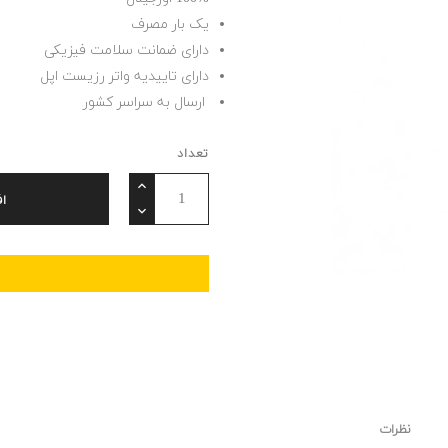
یک بار مصرف
دارای ضمانت سلامت فیزیکی
دارای تاییدیه واتر رزیست اپل
ارسال به سراسر کشور
تعداد
ا
نظرات