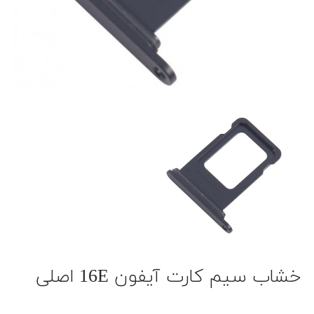
خشاب سیم کارت آیفون 16E اصلی