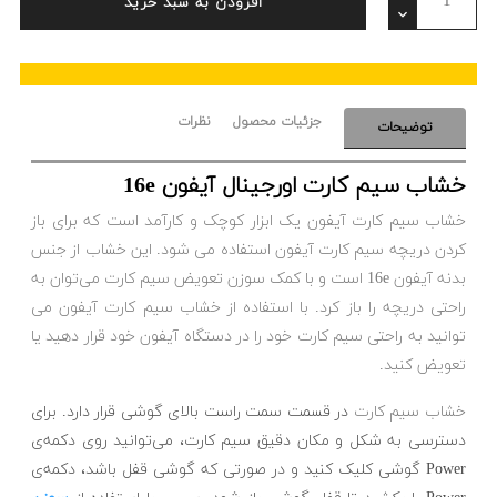
افزودن به سبد خرید
جزئیات محصول
نظرات
توضیحات
خشاب سیم کارت اورجینال آیفون 16e
خشاب سیم کارت آیفون یک ابزار کوچک و کارآمد است که برای باز
کردن دریچه سیم کارت آیفون استفاده می شود. این خشاب از جنس
بدنه آیفون 16e است و با کمک سوزن تعویض سیم کارت می‌توان به
راحتی دریچه را باز کرد. با استفاده از خشاب سیم کارت آیفون می
توانید به راحتی سیم کارت خود را در دستگاه آیفون خود قرار دهید یا
تعویض کنید.
خشاب سیم کارت
در قسمت سمت راست بالای گوشی قرار دارد. برای
دسترسی به شکل و مکان دقیق سیم کارت، می‌توانید روی دکمه‌ی
Power گوشی کلیک کنید و در صورتی که گوشی قفل باشد، دکمه‌ی