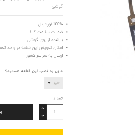
گوشی
100% اورجینال
ضمانت سلامت کالا
بازشده از روی گوشی
امکان تعویض این قطعه در واحد تعم
ارسال به سراسر کشور
مایل به نصب این قطعه هستید؟
تعداد
ا