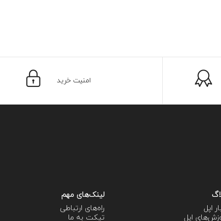
امنیت خرید
اگ
لینک‌های مهم
ار اپل
راه‌های ارتباطی
زش‌‌های اپل
تیکت به ما