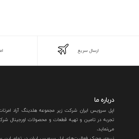
ارسال سریع
ام
درباره ما
اپل سرویس ایران شرکت زیر مجموعه هلدینگ آراد امرتا
تجربه در تامین و تهیه قطعات و محصولات اورجینال شرکت 
می‌نماید.
نیروی محرک فعالیت‌های اپل سرویس ایران در تمام این سا