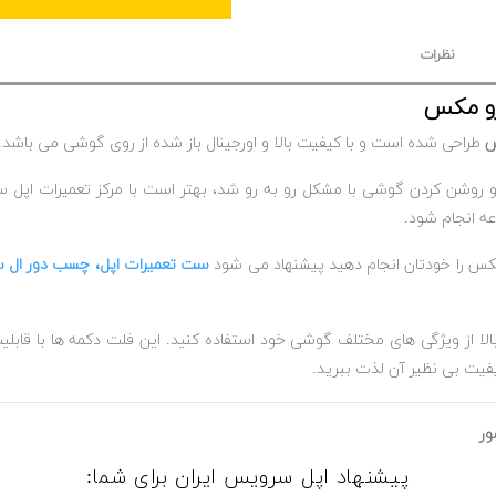
نظرات
طراحی شده است و با کیفیت بالا و اورجینال باز شده از روی گوشی می باشد.
 و روشن کردن گوشی با مشکل رو به رو شد، بهتر است با مرکز تعمیرات اپل 
ه انجام شود.
ست تعمیرات اپل
،
چسب دور ال 
 بالا از ویژگی های مختلف گوشی خود استفاده کنید. این فلت دکمه ها با قابل
ور
پیشنهاد اپل سرویس ایران برای شما: