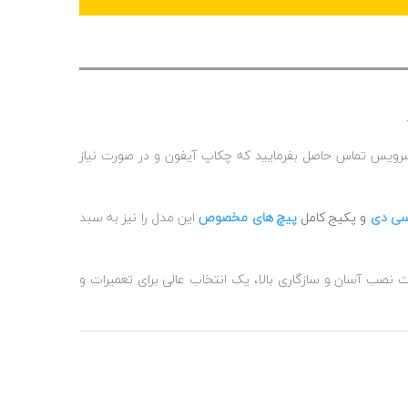
سرویس تماس حاصل بفرمایید که چکاپ آیفون و در صورت نیاز
سی دی
و پکیج کامل
پیچ های مخصوص
این مدل را نیز به سبد
یت نصب آسان و سازگاری بالا، یک انتخاب عالی برای تعمیرات و