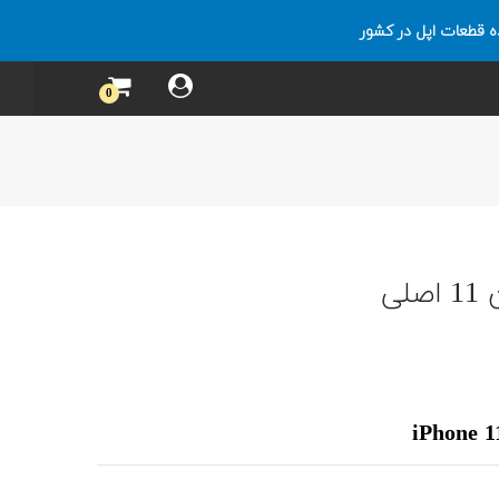
ه قطعات اپل در کشور
0
ی
iPhone 1