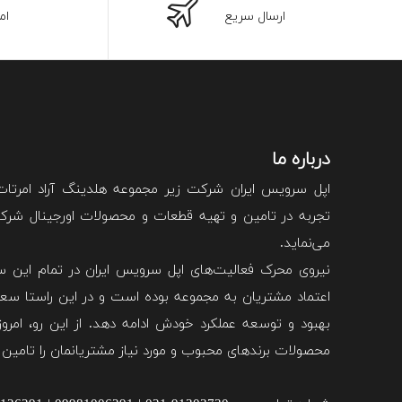
ارسال سریع
ام
درباره ما
اپل سرویس ایران شرکت زیر مجموعه هلدینگ آراد امرتا
تجربه در تامین و تهیه قطعات و محصولات اورجینال شرکت 
می‌نماید.
نیروی محرک فعالیت‌های اپل سرویس ایران در تمام این سا
اعتماد مشتریان به مجموعه بوده است و در این راستا سعی
بهبود و توسعه عملکرد خودش ادامه دهد. از این رو، امروزه
محصولات برند‌های محبوب و مورد نیاز مشتریانمان را تامین 