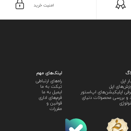
امنیت خرید
اگ
لینک‌های مهم
ار اپل
راه‌های ارتباطی
زش‌‌های اپل
تیکت به ما
فی اپلیکیشن‌های اپ‌استور
ایمیل به ما
 و بررسی محصولات دنیای
فرم‌های اداری
ولوژی
قوانین و
مقررات