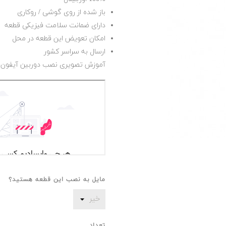
باز شده از روی گوشی / روکاری
دارای ضمانت سلامت فیزیکی قطعه
امکان تعویض این قطعه در محل
ارسال به سراسر کشور
آموزش تصویری نصب دوربین آیفون 11
مایل به نصب این قطعه هستید؟
تعداد