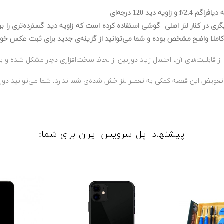
کاملا واضح مشخص بوده و شما می‌توانید از گزینه‌ی جدید برای ثبت عکس خود 
ز قابلیت‌های آن، احتمال زیاد دوربین از لحاظ سخت‌افزاری دچار مشکل شده و 
پیشنهاد اپل سرویس ایران برای شما: