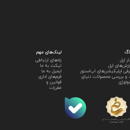
اگ
لینک‌های مهم
ار اپل
راه‌های ارتباطی
زش‌‌های اپل
تیکت به ما
فی اپلیکیشن‌های اپ‌استور
ایمیل به ما
 و بررسی محصولات دنیای
فرم‌های اداری
ولوژی
قوانین و
مقررات