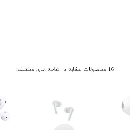
16 محصولات مشابه در شاخه های مختلف: