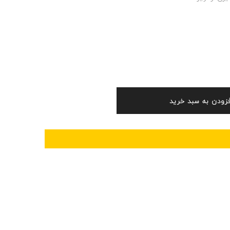
فزودن به سبد خرید