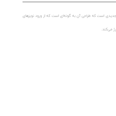
ی کپسول میکروفون جدیدی است که طراحی آن به گونه‌ای است که از ورود نویزهای