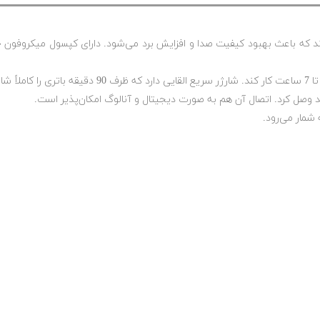
ناوری Series IV شرکت RØDE استفاده می‌کند که باعث بهبود کیفیت صدا و افزایش برد می‌شود. دارا
‌کند.
د وصل کرد. اتصال آن هم به صورت دیجیتال و آنالوگ امکان‌پذیر است.
 شمار می‌رود.