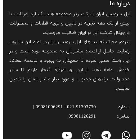
درباره ما
اپل سرویس ایران شرکت زیر مجموعه هلدینگ آراد امرتات، با
بیش از یک دهه تجربه در تامین و تهیه قطعات و محصولات
اورجینال شرکت اپل در ایران فعالیت می‌نماید.
نیروی محرک فعالیت‌های اپل سرویس ایران در تمام این سال‌ها،
رضایت حاصل از اعتماد مشتریان به مجموعه بوده است و در
این راستا سعی نموده تا همچنان به بهبود و توسعه عملکرد
خودش ادامه دهد. از این رو، امروزه افتخار داریم تا سایر
محصولات برند‌های محبوب و مورد نیاز مشتریانمان را تامین
نماییم.
شماره
021-91303730 | 09981006291 |
تماس:
09981126291