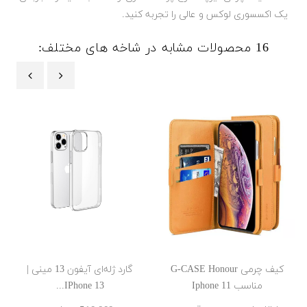
یک اکسسوری لوکس و عالی را تجربه کنید.
16 محصولات مشابه در شاخه های مختلف:
‹
›
کیف چرمی G-CASE Honour
گارد ژله‌ای آیفون 13 مینی |
مناسب Iphone 11
IPhone 13...