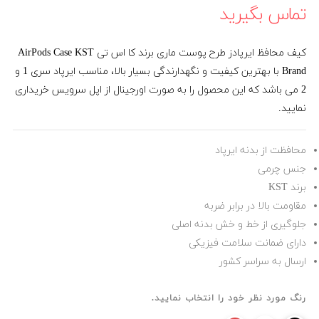
تماس بگیرید
کیف محافظ ایرپادز طرح پوست ماری برند کا اس تی AirPods Case KST
Brand با بهترین کیفیت و نگهدارندگی بسیار بالا، مناسب ایرپاد سری 1 و
2 می باشد که این محصول را به صورت اورجینال از اپل سرویس خریداری
نمایید.
محافظت از بدنه ایرپاد
جنس چرمی
برند KST
مقاومت بالا در برابر ضربه
جلوگیری از خط و خش بدنه اصلی
دارای ضمانت سلامت فیزیکی
ارسال به سراسر کشور
رنگ مورد نظر خود را انتخاب نمایید.