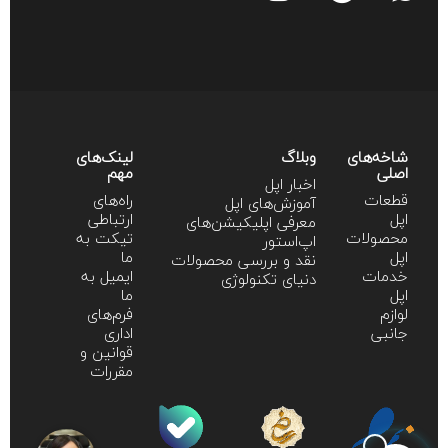
شاخه‌های
وبلاگ
لینک‌های
اصلی
مهم
اخبار اپل
قطعات
راه‌های
آموزش‌‌های اپل
اپل
ارتباطی
معرفی اپلیکیشن‌های
محصولات
تیکت به
اپ‌استور
اپل
ما
نقد و بررسی محصولات
خدمات
ایمیل به
دنیای تکنولوژی
اپل
ما
لوازم
فرم‌های
جانبی
اداری
قوانین و
مقررات