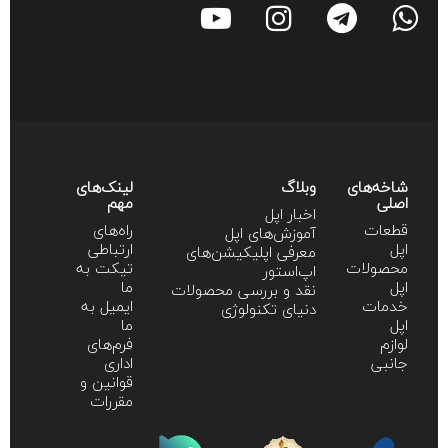
شاخه‌های
وبلاگ
لینک‌های
اصلی
مهم
اخبار اپل
قطعات
راه‌های
آموزش‌‌های اپل
اپل
ارتباطی
معرفی اپلیکیشن‌های
محصولات
تیکت به
اپ‌استور
اپل
ما
نقد و بررسی محصولات
خدمات
ایمیل به
دنیای تکنولوژی
اپل
ما
لوازم
فرم‌های
جانبی
اداری
قوانین و
مقررات