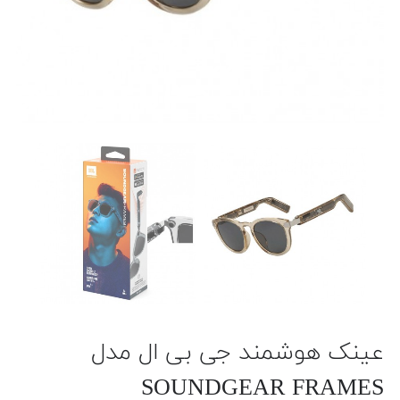
عینک هوشمند جی بی ال مدل
SOUNDGEAR FRAMES