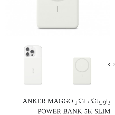
پاوربانک انکر ANKER MAGGO
POWER BANK 5K SLIM