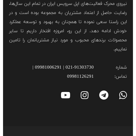
نیروی محرک فعالیت‌های اپل سرویس ایران در تمام این سال‌ها،
رضایت حاصل از اعتماد مشتریان به مجموعه بوده است و در
این راستا سعی نموده تا همچنان به بهبود و توسعه عملکرد
خودش ادامه دهد. از این رو، امروزه افتخار داریم تا سایر
محصولات برند‌های محبوب و مورد نیاز مشتریانمان را تامین
نماییم.
شماره
021-91303730 | 09981006291 |
تماس:
09981126291