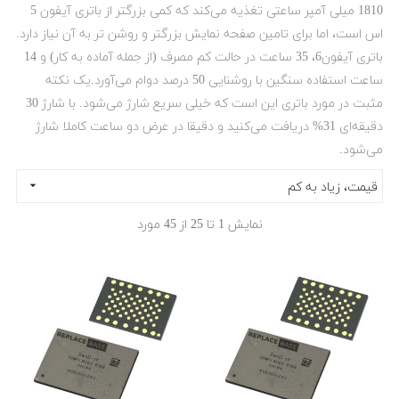
1810 میلی آمپر ساعتی تغذیه می‌کند که کمی بزرگتر از باتری آیفون 5
اس است، اما برای تامین صفحه نمایش بزرگتر و روشن تر به آن نیاز دارد.
باتری آیفون6، 35 ساعت در حالت کم مصرف (از جمله آماده به کار) و 14
ساعت استفاده سنگین با روشنایی 50 درصد دوام می‌آورد.ی
ک نکته
مثبت در مورد باتری این است که خیلی سریع شارژ می‌شود. با شارژ 30
دقیقه‌ای 31% دریافت می‌کنید و دقیقا در عرض دو ساعت کاملا شارژ
می‌شود.

قیمت، زیاد به کم
نمایش 1 تا 25 از 45 مورد