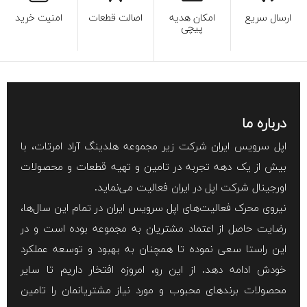
ارسال سریع
امکان هدیه
اصالت قطعات
امنیت خرید
پیچی
درباره ما
اپل سرویس ایران شرکت زیر مجموعه هلدینگ آراد امرتات، با
بیش از یک دهه تجربه در تامین و تهیه قطعات و محصولات
اورجینال شرکت اپل در ایران فعالیت می‌نماید.
نیروی محرک فعالیت‌های اپل سرویس ایران در تمام این سال‌ها،
رضایت حاصل از اعتماد مشتریان به مجموعه بوده است و در
این راستا سعی نموده تا همچنان به بهبود و توسعه عملکرد
خودش ادامه دهد. از این رو، امروزه افتخار داریم تا سایر
محصولات برند‌های محبوب و مورد نیاز مشتریانمان را تامین