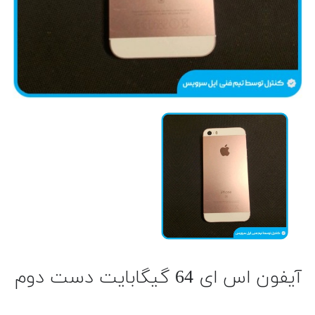
آیفون اس ای 64 گیگابایت دست دوم