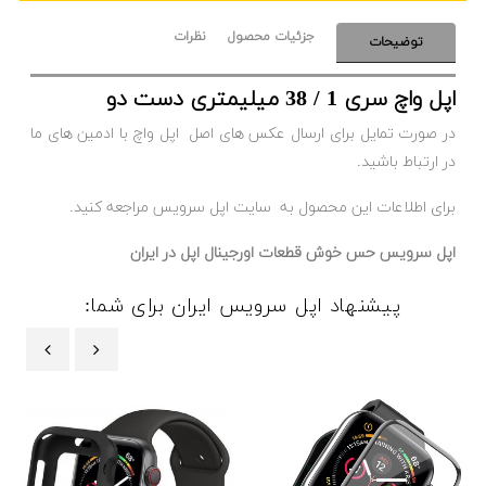
جزئیات محصول
نظرات
توضیحات
اپل واچ سری 1 / 38 میلیمتری دست دو
در صورت تمایل برای ارسال عکس های اصل اپل واچ با ادمین های ما
در ارتباط باشید.
برای اطلاعات این محصول به سایت اپل سرویس مراجعه کنید.
اپل سرویس حس خوش قطعات اورجینال اپل در ایران
پیشنهاد اپل سرویس ایران برای شما:
‹
›