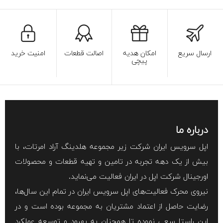
ارسال سریع
امکان هدیه
اصالت قطعات
امنیت خرید
پیچی
درباره ما
اپل سرویس ایران شرکت زیر مجموعه هلدینگ آراد امرتات، با
بیش از یک دهه تجربه در تامین و تهیه قطعات و محصولات
اورجینال شرکت اپل در ایران فعالیت می‌نماید.
نیروی محرک فعالیت‌های اپل سرویس ایران در تمام این سال‌ها،
رضایت حاصل از اعتماد مشتریان به مجموعه بوده است و در
این راستا سعی نموده تا همچنان به بهبود و توسعه عملکرد