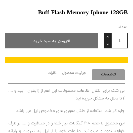
Buff Flash Memory Iphone 128GB
تعداد
افزودن به سبد خرید
جزئیات محصول
نظرات
توضیحات
بی شک برای انتقال اطلاعات محصولات اپل اعم از (‌آیفون آیپد و ....
) تا بحال به مشکل خورده اید
چاره کار شما استفاده از فلش مموری های مخصوص اپل می باشد
این محصول با حجم ۱۲۸ گیگابات نیاز شما را در مسافرت و .... بر طرف
خواهد نمود و میتوانید اطلاعات خود را از اپل به اندروید و رایانه