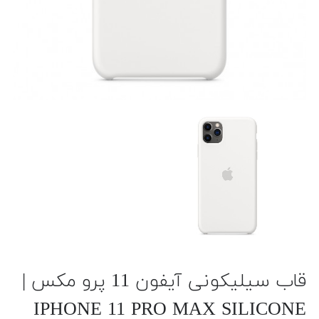
قاب سیلیکونی آیفون 11 پرو مکس |
IPHONE 11 PRO MAX SILICONE