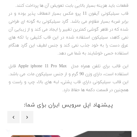
قطعات باید هزینه بسیار بالایی بابت تعویض آن ها پرداخت کنند.
قاب سیلیکونی آیفون 11 پرو مکس بسیار انعطاف پذیر بوده و در
برابر ضربه بسیار مقاوم می باشد. گارد سیلیکونی به گونه ای طراحی
شده که در ظاهر گوشی کمترین تغییر را ایجاد می کند و از زیبایی آن
نمی کاهد، سیلیکون استفاده شده در این قاب کثیفی یا لکه های
عرق دست را به خود جذب نمی کند و جنس لطیف این گارد هنگام
استفاده حسی خوشایند به شما می دهد.
این قالب برای تلفن همراه مدل Apple iphone 11 Pro Max قابل
استفاده است، دارای وزن 90 گرم و از جنس سیلیکون مات می باشد.
این قالب سیلیکونی دارای قاب پشتی، لبه های بالا، چپ و راست و
همچنین در قسمت دکمه ها حفاظ دارد.
پیشنهاد اپل سرویس ایران برای شما:
‹
›