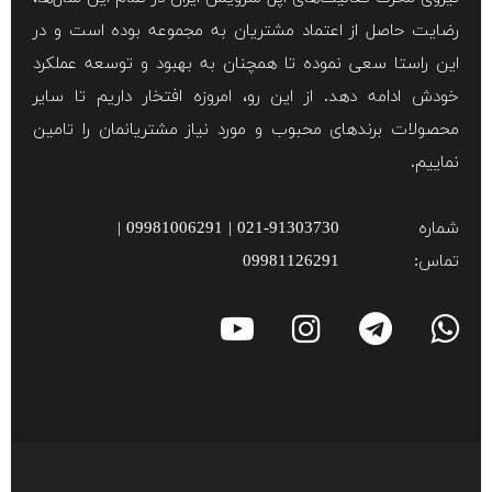
رضایت حاصل از اعتماد مشتریان به مجموعه بوده است و در
این راستا سعی نموده تا همچنان به بهبود و توسعه عملکرد
خودش ادامه دهد. از این رو، امروزه افتخار داریم تا سایر
محصولات برند‌های محبوب و مورد نیاز مشتریانمان را تامین
نماییم.
شماره
021-91303730 | 09981006291 |
تماس:
09981126291