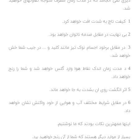
دیری نمی انجامد که در مدت زمان مصرف متوجه تفاوتهای خواهید
شد.
1 کیفت تاچ به شدت افت خواهد کرد.
2 بی نهایت در مقابل صدمه ناتوان خواهد بود.
3 در مقابل برخود اجسام نوک تیز مانند کلید و ... در جیب شما خش
خواهد شد.
4 د مدت زمان اندک نقاط هوا وارد گلس خواهد شد و شما را رنج
خواهد داد.
5 اثر انگشت روی ان بشدت به جا خواهد ماند.
6 در مقابل شرایط مختلف آب و هوایی از خود واکنش نشان خواهد
داد.
اینها ممهترین نکات بودند که ما نوشتیم.
بسیار از موارد دیگر هستند که شما از آن رنج خواهید برد.