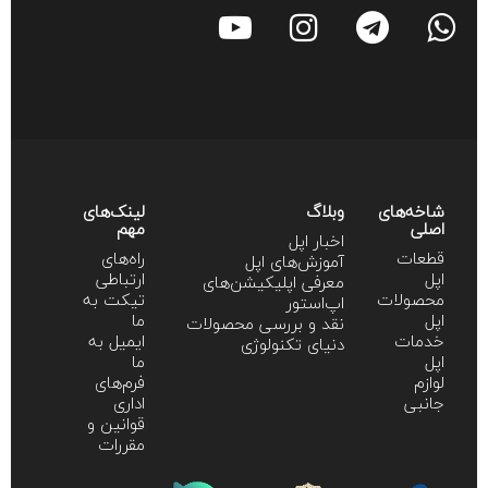
شاخه‌های
وبلاگ
لینک‌های
اصلی
مهم
اخبار اپل
قطعات
راه‌های
آموزش‌‌های اپل
اپل
ارتباطی
معرفی اپلیکیشن‌های
محصولات
تیکت به
اپ‌استور
اپل
ما
نقد و بررسی محصولات
خدمات
ایمیل به
دنیای تکنولوژی
اپل
ما
لوازم
فرم‌های
جانبی
اداری
قوانین و
مقررات