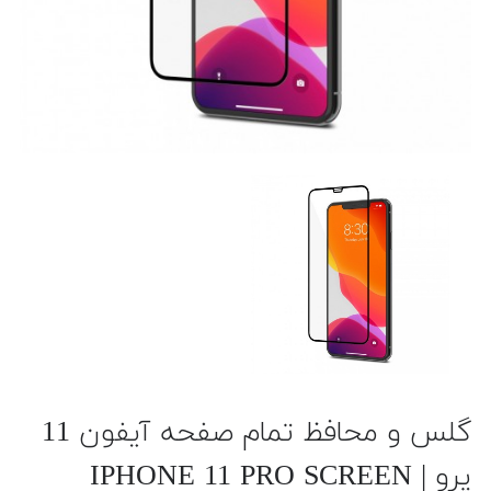
گلس و محافظ تمام صفحه آیفون 11
پرو | IPHONE 11 PRO SCREEN