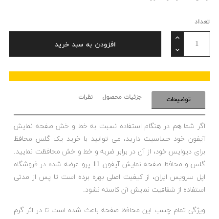
تعداد
افزودن به سبد خرید
جزئیات محصول
نظرات
توضیحات
اگر شما هم در هنگام استفاده نسبت به خط و خش صفحه نمایش
آیفون خود حساسیت دارید، می توانید با خرید یک گلس محافظ
برای دیوایس خود، از آن در برابر ضربه و خط و خش محافظت نمایید.
گلس و محافظ صفحه نمایش آیفون 11 پرو عرضه شده در فروشگاه
اپل سرویس ایران، از کیفیت اصلی بهره برده است تا پس از مدتی
استفاده از شفافیت نمایش آن کاسته نشود.
ویژگی تمام چسب این محافظ صفحه باعث شده است تا در اثر گرم