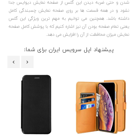
شدن و حتی ضربه دیدن این گلس از صفحه نمایش دیوایس جدا
نشود و در همه قسمت ها بر روی صفحه نمایش چسبندگی کامل
داشته باشد. همچنین می توانیم به مهم ترین ویژگی این گلس
یعنی تمام صفحه بودن آن نیز اشاره کنیم که با پوشش کامل صفحه
نمایش میزان محافظت از آن را افزایش می دهد.
پیشنهاد اپل سرویس ایران برای شما:
‹
›