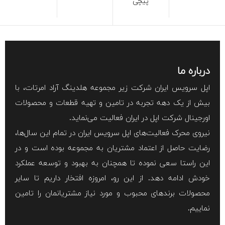
پیچی
درباره ما
اپل سرویس ایران شرکت زیر مجموعه هلدینگ آراد امرتات، با
بیش از یک دهه تجربه در تامین و تهیه قطعات و محصولات
اورجینال شرکت اپل در ایران فعالیت می‌نماید.
نیروی محرک فعالیت‌های اپل سرویس ایران در تمام این سال‌ها،
رضایت حاصل از اعتماد مشتریان به مجموعه بوده است و در
این راستا سعی نموده تا همچنان به بهبود و توسعه عملکرد
خودش ادامه دهد. از این رو، امروزه افتخار داریم تا سایر
محصولات برند‌های محبوب و مورد نیاز مشتریانمان را تامین
نماییم.