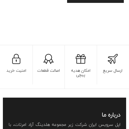
ارسال سریع
امکان هدیه
اصالت قطعات
امنیت خرید
پیچی
درباره ما
اپل سرویس ایران شرکت زیر مجموعه هلدینگ آراد امرتات، با