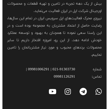
بیش از یک دهه تجربه در تامین و تهیه قطعات و محصولات
اورجینال شرکت اپل در ایران فعالیت می‌نماید.
نیروی محرک فعالیت‌های اپل سرویس ایران در تمام این سال‌ها،
رضایت حاصل از اعتماد مشتریان به مجموعه بوده است و در
این راستا سعی نموده تا همچنان به بهبود و توسعه عملکرد
خودش ادامه دهد. از این رو، امروزه افتخار داریم تا سایر
محصولات برند‌های محبوب و مورد نیاز مشتریانمان را تامین
نماییم.
شماره
021-91303730 | 09981006291 |
تماس:
09981126291