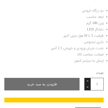
دو درگاه خروجی
ابعاد مناسب
وزن 180 گرم
نشانگر LED
ظرفیت 5 تا 10 هزار میلی آمپر
باتری لیتیومی
شدت جریان ورودی و خروجی 2.1 آمپر
ضمانت سلامت کالا
ارسال به سراسر کشور
تعداد
افزودن به سبد خرید