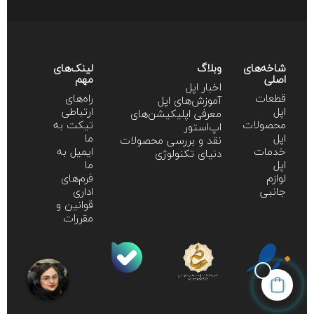
شاخه‌های
وبلاگ
لینک‌های
اصلی
مهم
اخبار اپل
قطعات
راه‌های
آموزش‌‌های اپل
اپل
ارتباطی
معرفی اپلیکیشن‌های
محصولات
تیکت به
اپ‌استور
اپل
ما
نقد و بررسی محصولات
خدمات
ایمیل به
دنیای تکنولوژی
اپل
ما
لوازم
فرم‌های
جانبی
اداری
قوانین و
مقررات