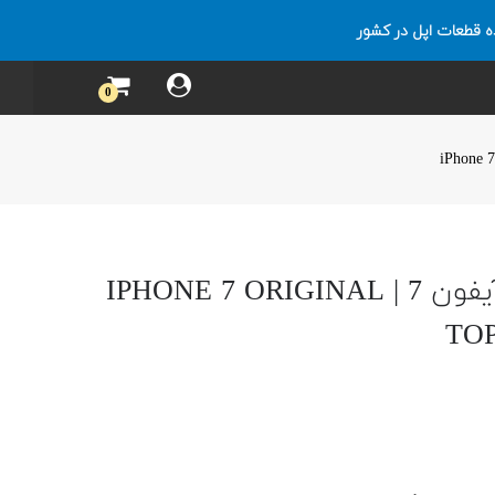
ه قطعات اپل در کشور
0
آنتن موبایل اصلی آیفون 7 | IPHONE 7 ORIGINAL
TO