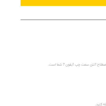
 آنتن سمت چپ آیفون 7 شما است.
ه کنید.