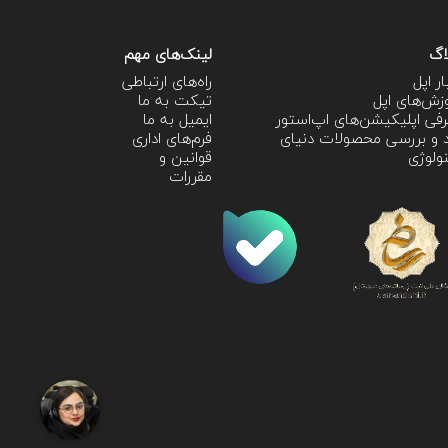
اگ
لینک‌های مهم
ار اپل
راه‌های ارتباطی
زش‌‌های اپل
تیکت به ما
فی اپلیکیشن‌های اپ‌استور
ایمیل به ما
 و بررسی محصولات دنیای
فرم‌های اداری
ولوژی
قوانین و
مقررات