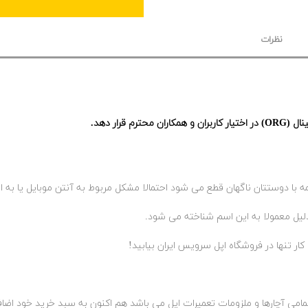
نظرات
رار دهد.
ا دوستتان ناگهان قطع می شود احتمالا مشکل مربوط به آنتن موبایل یا به اصطلاح
لیل معمولا به این اسم شناخته می شود.
کار تنها در فروشگاه اپل سرویس ایران بیابید!
تمامی آچارها و ملزومات تعمیرات اپل می باشد هم اکنون به سبد خرید خود اضاف