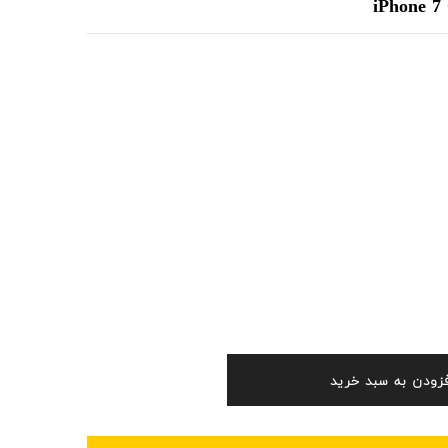
iPhone 7
فزودن به سبد خرید