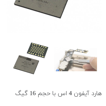
هارد آیفون 4 اس با حجم 16 گیگ