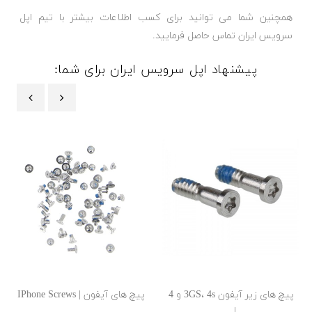
همچنین شما می توانید برای کسب اطلاعات بیشتر با تیم اپل
سرویس ایران تماس حاصل فرمایید.
پیشنهاد اپل سرویس ایران برای شما:
‹
›
پیچ های زیر آیفون 3GS، 4s و 4
پیچ های آیفون | IPhone Screws
|...