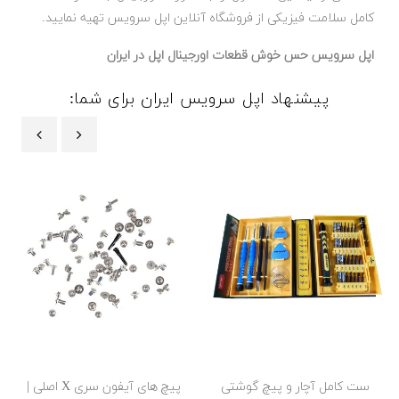
کامل سلامت فیزیکی از فروشگاه آنلاین اپل سرویس تهیه نمایید.
اپل سرویس حس خوش قطعات اورجینال اپل در ایران
پیشنهاد اپل سرویس ایران برای شما:
‹
›
ست کامل آچار و پیچ گوشتی
پیچ های آیفون سری X اصلی |