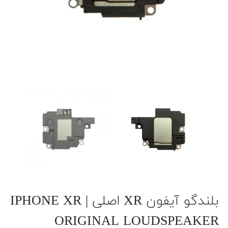
بلندگو آیفون XR اصلی | IPHONE XR
ORIGINAL LOUDSPEAKER