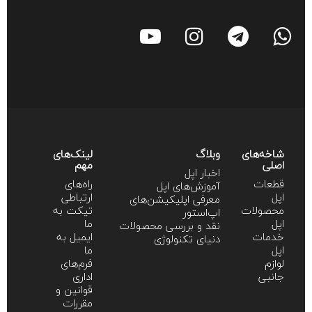
شاخه‌های
وبلاگ
لینک‌های
اصلی
مهم
اخبار اپل
قطعات
راه‌های
آموزش‌‌های اپل
اپل
ارتباطی
معرفی اپلیکیشن‌های
محصولات
تیکت به
اپ‌استور
اپل
ما
نقد و بررسی محصولات
خدمات
ایمیل به
دنیای تکنولوژی
اپل
ما
لوازم
فرم‌های
جانبی
اداری
قوانین و
مقررات