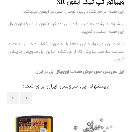
ویبراتور تپ تیک آیفون XR
این قطعه فراهم کننده ویبره نوسان خطی در آیفون می‌باشد.
پیشنهاد می‌شود به دلیل تفاوت در عملکرد آیفون از نسخه اورجینال
این قطعه استفاده نمایید.
شما عزیزان می‌توانید این قطعه را به صورت کاملا اورجینال به همراه
ضمانت سلامت فیزیکی کالا از فروشگاه آنلاین اپل سرویس خریداری
کنید.
اپل سرویس حس خوش قطعات اورجینال اپل در ایران
پیشنهاد اپل سرویس ایران برای شما:
‹
›