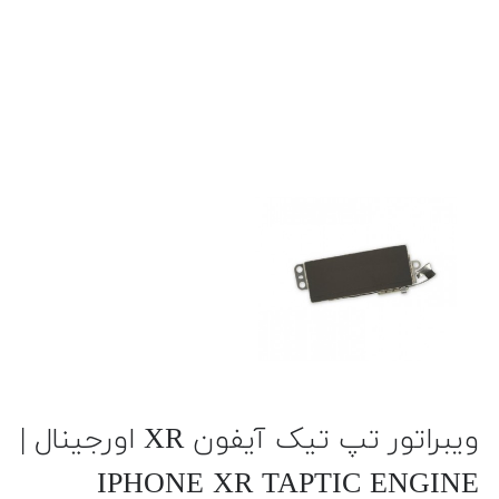
ویبراتور تپ تیک آیفون XR اورجینال |
IPHONE XR TAPTIC ENGINE